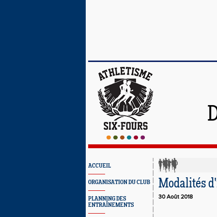
ACCUEIL
Modalités d
ORGANISATION DU CLUB
30 Août 2018
PLANNING DES
ENTRAÎNEMENTS