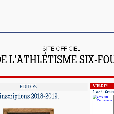
SITE OFFICIEL
DE L'ATHLÉTISME SIX-FO
EDITOS
ATHLE.FR
Livre du Cente
'inscriptions 2018-2019.