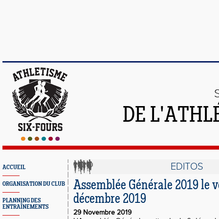
DE L'ATHL
EDITOS
ACCUEIL
Assemblée Générale 2019 le v
ORGANISATION DU CLUB
décembre 2019
PLANNING DES
ENTRAÎNEMENTS
29 Novembre 2019