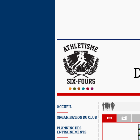
ACCUEIL
ORGANISATION DU CLUB
PLANNING DES
ENTRAÎNEMENTS