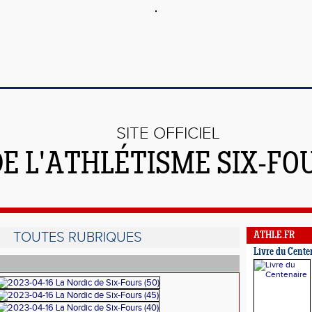
SITE OFFICIEL
DE L'ATHLÉTISME SIX-FO
TOUTES RUBRIQUES
ATHLE.FR
Livre du Cente