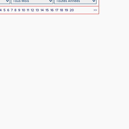
4
5
6
7
8
9
10
11
12
13
14
15
16
17
18
19
20
>>